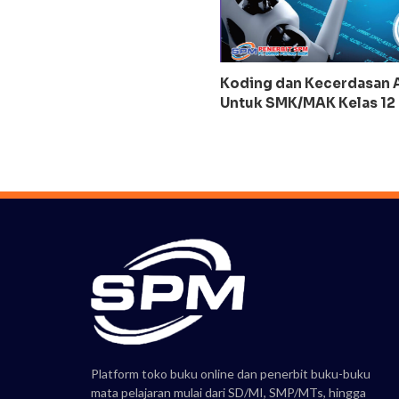
Koding dan Kecerdasan Ar
Untuk SMK/MAK Kelas 12
Platform toko buku online dan penerbit buku-buku
mata pelajaran mulai dari SD/MI, SMP/MTs, hingga