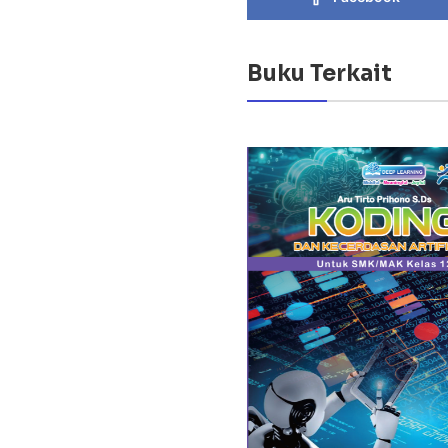
Buku Terkait