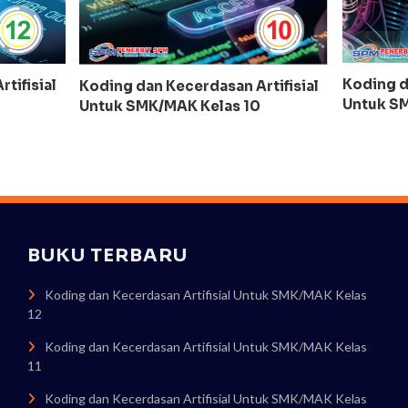
Koding d
tifisial
Koding dan Kecerdasan Artifisial
Untuk SM
Untuk SMK/MAK Kelas 10
BUKU TERBARU
Koding dan Kecerdasan Artifisial Untuk SMK/MAK Kelas
12
Koding dan Kecerdasan Artifisial Untuk SMK/MAK Kelas
11
Koding dan Kecerdasan Artifisial Untuk SMK/MAK Kelas