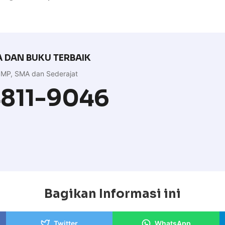
 DAN BUKU TERBAIK
MP, SMA dan Sederajat
4811-9046
Bagikan Informasi ini
Twitter
WhatsApp