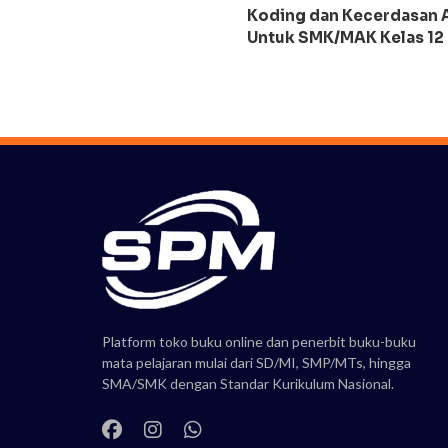
Koding dan Kecerdasan Ar
Untuk SMK/MAK Kelas 12
Platform toko buku online dan penerbit buku-buku
mata pelajaran mulai dari SD/MI, SMP/MTs, hingga
SMA/SMK dengan Standar Kurikulum Nasional.