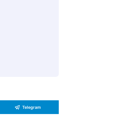
Telegram