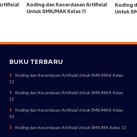
Koding dan Kecerdasan Artifisial
tifisial
Koding d
Untuk SMK/MAK Kelas 11
Untuk SM
BUKU TERBARU
Koding dan Kecerdasan Artifisial Untuk SMK/MAK Kelas
12
Koding dan Kecerdasan Artifisial Untuk SMK/MAK Kelas
11
Koding dan Kecerdasan Artifisial Untuk SMK/MAK Kelas
10
Koding dan Kecerdasan Artifisial Untuk SMA/MA Kelas 12