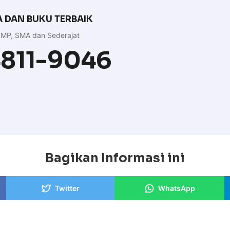
 DAN BUKU TERBAIK
MP, SMA dan Sederajat
4811-9046
Bagikan Informasi ini
Twitter
WhatsApp