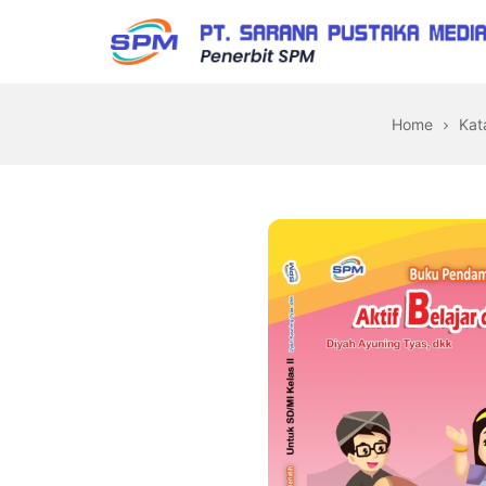
Home
Kat