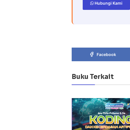
Hubungi Kami
Facebook
Buku Terkait