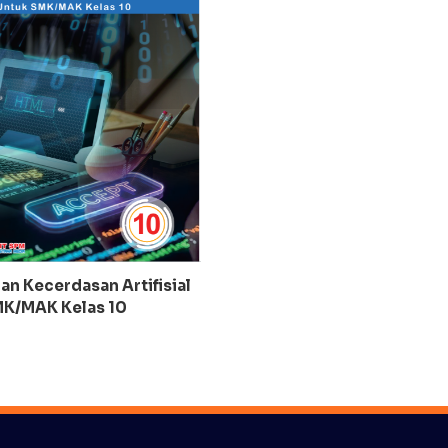
an Kecerdasan Artifisial
K/MAK Kelas 10