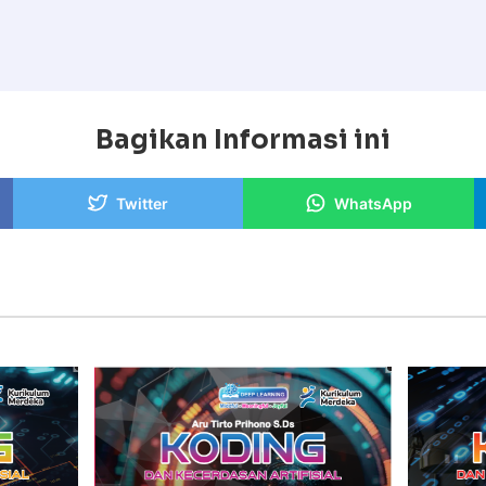
Bagikan Informasi ini
Twitter
WhatsApp