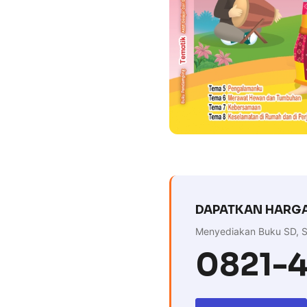
DAPATKAN HARGA
Menyediakan Buku SD, S
0821-