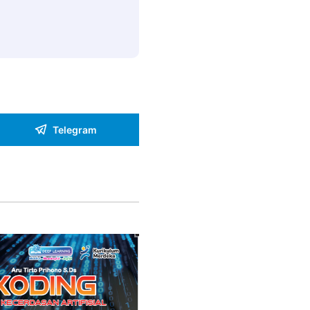
Telegram