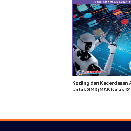
Koding dan Kecerdasan Ar
Untuk SMK/MAK Kelas 12