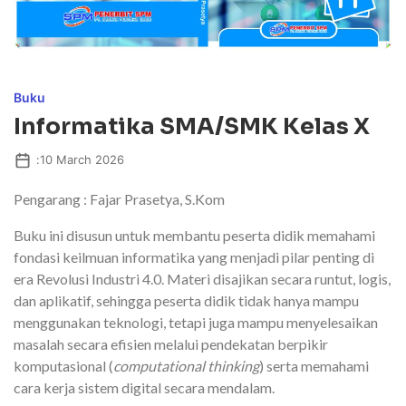
Buku
Informatika SMA/SMK Kelas X
:
10 March 2026
Pengarang : Fajar Prasetya, S.Kom
Buku ini disusun untuk membantu peserta didik memahami
fondasi keilmuan informatika yang menjadi pilar penting di
era Revolusi Industri 4.0. Materi disajikan secara runtut, logis,
dan aplikatif, sehingga peserta didik tidak hanya mampu
menggunakan teknologi, tetapi juga mampu menyelesaikan
masalah secara efisien melalui pendekatan berpikir
komputasional (
computational thinking
) serta memahami
cara kerja sistem digital secara mendalam.