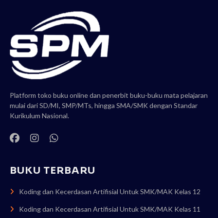
Platform toko buku online dan penerbit buku-buku mata pelajaran
mulai dari SD/MI, SMP/MTs, hingga SMA/SMK dengan Standar
Kurikulum Nasional.
BUKU TERBARU
Koding dan Kecerdasan Artifisial Untuk SMK/MAK Kelas 12
Koding dan Kecerdasan Artifisial Untuk SMK/MAK Kelas 11