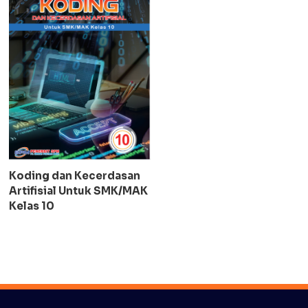
Koding dan Kecerdasan
Artifisial Untuk SMK/MAK
Kelas 10