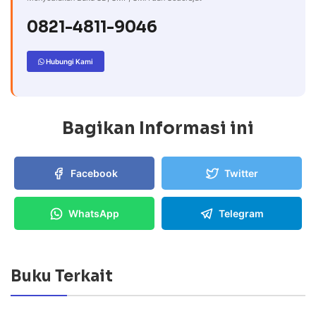
0821-4811-9046
Hubungi Kami
Bagikan Informasi ini
Facebook
Twitter
WhatsApp
Telegram
Buku Terkait