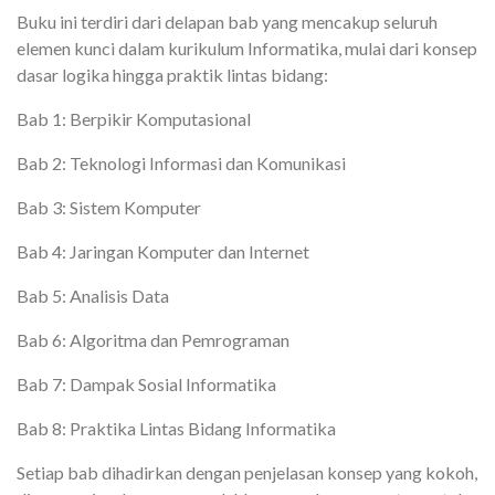
Buku ini terdiri dari delapan bab yang mencakup seluruh
elemen kunci dalam kurikulum Informatika, mulai dari konsep
dasar logika hingga praktik lintas bidang:
Bab 1: Berpikir Komputasional
Bab 2: Teknologi Informasi dan Komunikasi
Bab 3: Sistem Komputer
Bab 4: Jaringan Komputer dan Internet
Bab 5: Analisis Data
Bab 6: Algoritma dan Pemrograman
Bab 7: Dampak Sosial Informatika
Bab 8: Praktika Lintas Bidang Informatika
Setiap bab dihadirkan dengan penjelasan konsep yang kokoh,