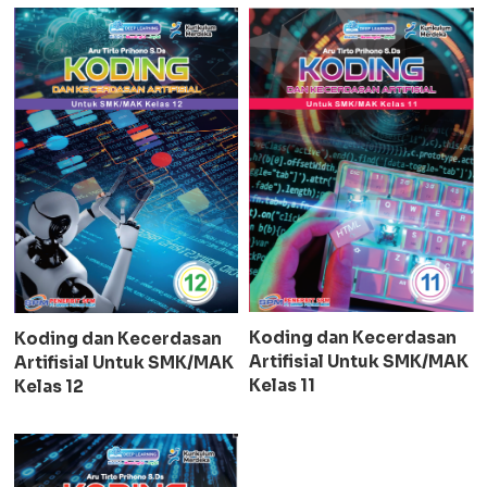
Koding dan Kecerdasan
Koding dan Kecerdasan
Artifisial Untuk SMK/MAK
Artifisial Untuk SMK/MAK
Kelas 11
Kelas 12