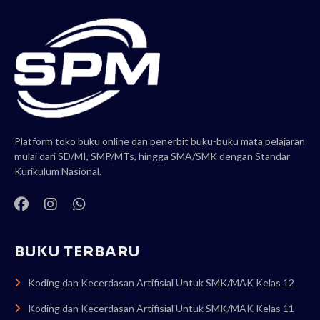
Platform toko buku online dan penerbit buku-buku mata pelajaran
mulai dari SD/MI, SMP/MTs, hingga SMA/SMK dengan Standar
Kurikulum Nasional.
BUKU TERBARU
Koding dan Kecerdasan Artifisial Untuk SMK/MAK Kelas 12
Koding dan Kecerdasan Artifisial Untuk SMK/MAK Kelas 11