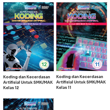
Koding dan Kecerdasan
Koding dan Kecerdasan
Artifisial Untuk SMK/MAK
Artifisial Untuk SMK/MAK
Kelas 11
Kelas 12