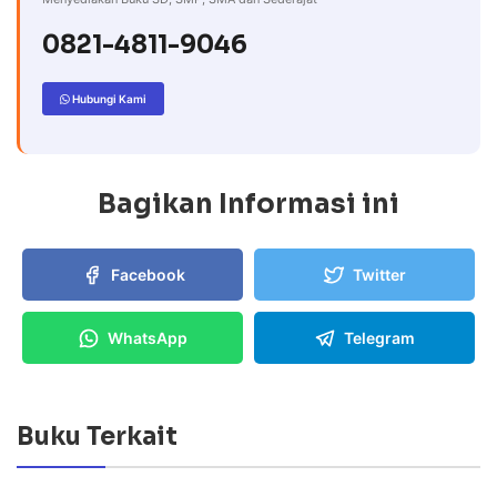
0821-4811-9046
Hubungi Kami
Bagikan Informasi ini
Facebook
Twitter
WhatsApp
Telegram
Buku Terkait