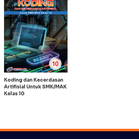
Koding dan Kecerdasan
Artifisial Untuk SMK/MAK
Kelas 10