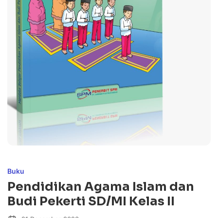
Buku
Pendidikan Agama Islam dan
Budi Pekerti SD/MI Kelas II