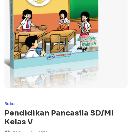
Buku
Pendidikan Pancasila SD/MI
Kelas V