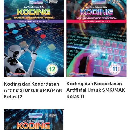
Koding dan Kecerdasan
Koding dan Kecerdasan
Artifisial Untuk SMK/MAK
Artifisial Untuk SMK/MAK
Kelas 11
Kelas 12