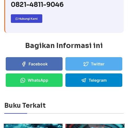
0821-4811-9046
Hubungi Kami
Bagikan Informasi ini
Facebook
Twitter
WhatsApp
Telegram
Buku Terkait