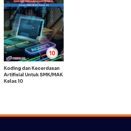
Koding dan Kecerdasan
Artifisial Untuk SMK/MAK
Kelas 10