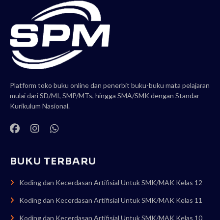
Platform toko buku online dan penerbit buku-buku mata pelajaran
mulai dari SD/MI, SMP/MTs, hingga SMA/SMK dengan Standar
Kurikulum Nasional.
BUKU TERBARU
Koding dan Kecerdasan Artifisial Untuk SMK/MAK Kelas 12
Koding dan Kecerdasan Artifisial Untuk SMK/MAK Kelas 11
Koding dan Kecerdasan Artifisial Untuk SMK/MAK Kelas 10