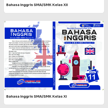
Bahasa Inggris SMA/SMK Kelas XII
Bahasa Inggris SMA/SMK Kelas XI