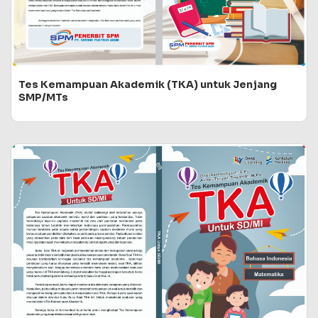
Tes Kemampuan Akademik (TKA) untuk Jenjang
SMP/MTs