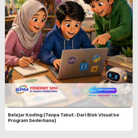
Belajar Koding (Tanpa Takut : Dari Blok Visual ke
Program Sederhana)