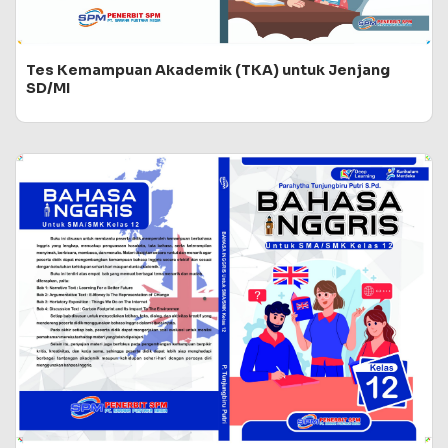
Tes Kemampuan Akademik (TKA) untuk Jenjang
SD/MI