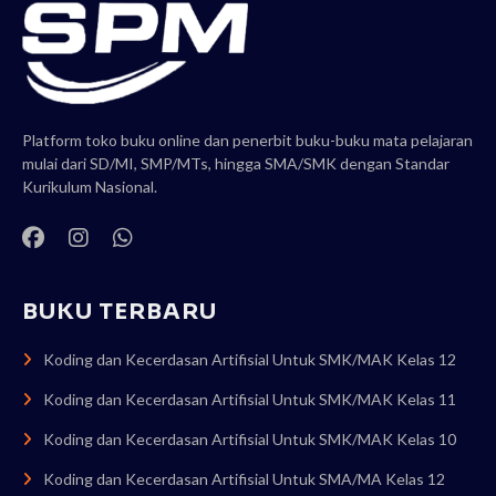
Platform toko buku online dan penerbit buku-buku mata pelajaran
mulai dari SD/MI, SMP/MTs, hingga SMA/SMK dengan Standar
Kurikulum Nasional.
BUKU TERBARU
Koding dan Kecerdasan Artifisial Untuk SMK/MAK Kelas 12
Koding dan Kecerdasan Artifisial Untuk SMK/MAK Kelas 11
Koding dan Kecerdasan Artifisial Untuk SMK/MAK Kelas 10
Koding dan Kecerdasan Artifisial Untuk SMA/MA Kelas 12