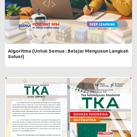
Algoritma (Untuk Semua : Belajar Menyusun Langkah
Solusi)