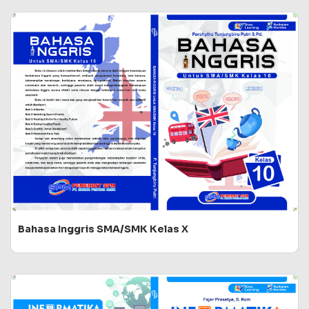
Bahasa Inggris SMA/SMK Kelas X