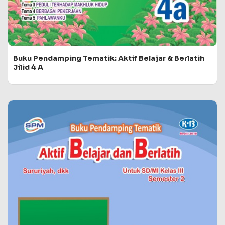
Buku Pendamping Tematik: Aktif Belajar & Berlatih
Jilid 4 A