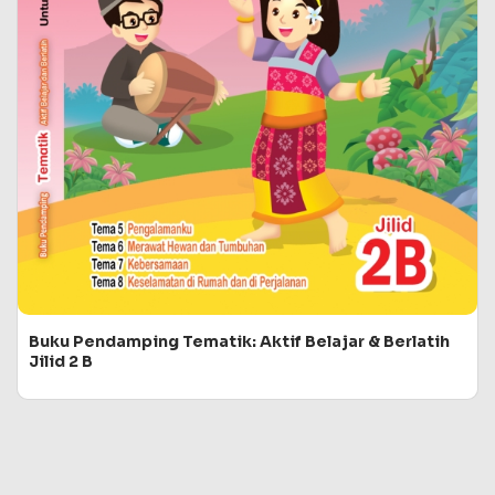
Buku Pendamping Tematik: Aktif Belajar & Berlatih
Jilid 2 B