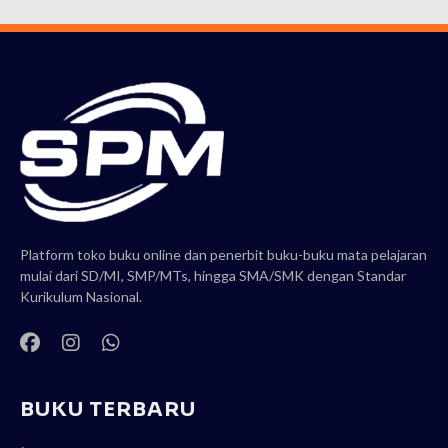
Platform toko buku online dan penerbit buku-buku mata pelajaran
mulai dari SD/MI, SMP/MTs, hingga SMA/SMK dengan Standar
Kurikulum Nasional.
BUKU TERBARU