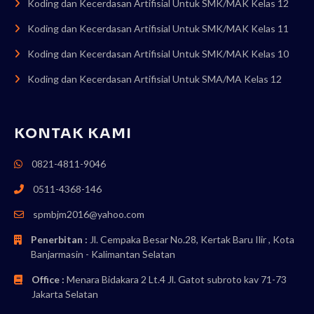
Koding dan Kecerdasan Artifisial Untuk SMK/MAK Kelas 12
Koding dan Kecerdasan Artifisial Untuk SMK/MAK Kelas 11
Koding dan Kecerdasan Artifisial Untuk SMK/MAK Kelas 10
Koding dan Kecerdasan Artifisial Untuk SMA/MA Kelas 12
KONTAK KAMI
0821-4811-9046
0511-4368-146
spmbjm2016@yahoo.com
Penerbitan :
Jl. Cempaka Besar No.28, Kertak Baru Ilir , Kota
Banjarmasin - Kalimantan Selatan
Office :
Menara Bidakara 2 Lt.4 Jl. Gatot subroto kav 71-73
Jakarta Selatan