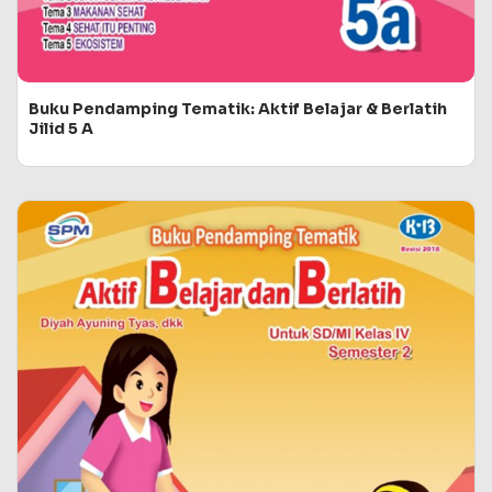
Buku Pendamping Tematik: Aktif Belajar & Berlatih
Jilid 5 A