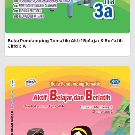
Buku Pendamping Tematik: Aktif Belajar & Berlatih
Jilid 3 A