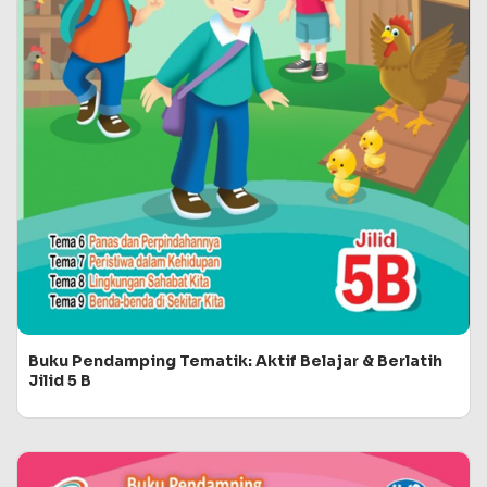
Buku Pendamping Tematik: Aktif Belajar & Berlatih
Jilid 5 B