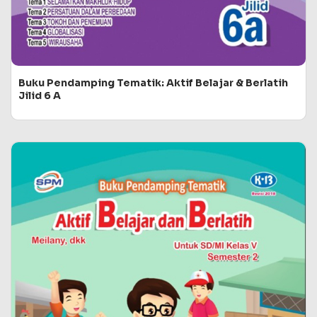
Buku Pendamping Tematik: Aktif Belajar & Berlatih
Jilid 6 A