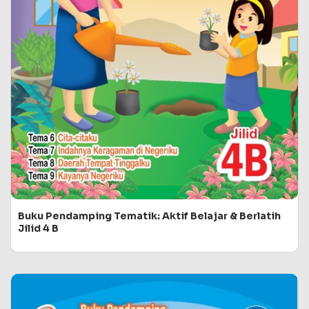
Buku Pendamping Tematik: Aktif Belajar & Berlatih
Jilid 4 B