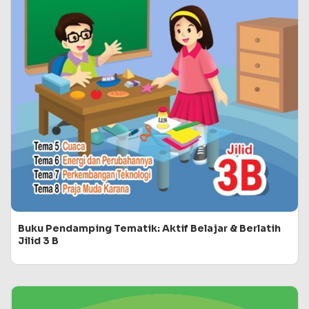
Buku Pendamping Tematik: Aktif Belajar & Berlatih
Jilid 3 B