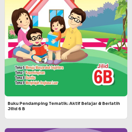
Buku Pendamping Tematik: Aktif Belajar & Berlatih
Jilid 6 B